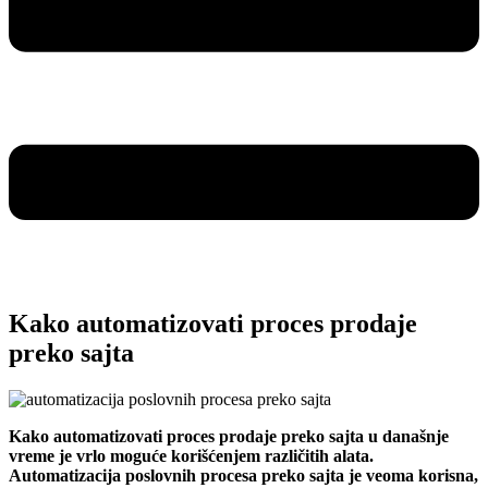
Kako automatizovati proces prodaje
preko sajta
Kako automatizovati proces prodaje preko sajta u današnje
vreme je vrlo moguće korišćenjem različitih alata.
Automatizacija poslovnih procesa preko sajta je veoma korisna,