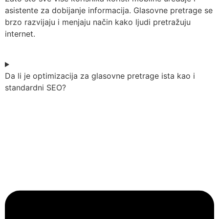
asistente za dobijanje informacija. Glasovne pretrage se
brzo razvijaju i menjaju način kako ljudi pretražuju
internet.
Da li je optimizacija za glasovne pretrage ista kao i
standardni SEO?