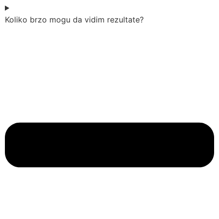
Koliko brzo mogu da vidim rezultate?