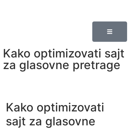
Kako optimizovati sajt
za glasovne pretrage
Kako optimizovati
sajt za glasovne