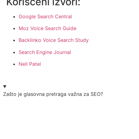
Korišćeni izvori:
Google Search Central
Moz Voice Search Guide
Backlinko Voice Search Study
Search Engine Journal
Neil Patel
Zašto je glasovna pretraga važna za SEO?