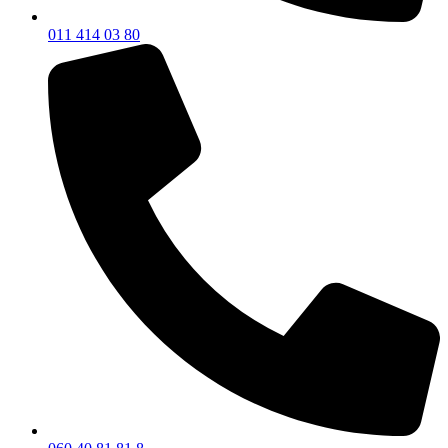
011 414 03 80