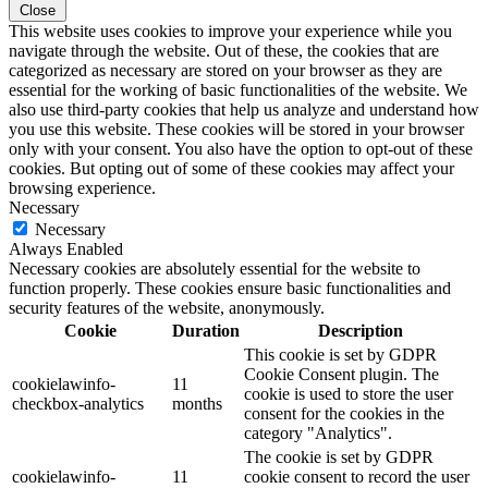
Close
This website uses cookies to improve your experience while you
navigate through the website. Out of these, the cookies that are
categorized as necessary are stored on your browser as they are
essential for the working of basic functionalities of the website. We
also use third-party cookies that help us analyze and understand how
you use this website. These cookies will be stored in your browser
only with your consent. You also have the option to opt-out of these
cookies. But opting out of some of these cookies may affect your
browsing experience.
Necessary
Necessary
Always Enabled
Necessary cookies are absolutely essential for the website to
function properly. These cookies ensure basic functionalities and
security features of the website, anonymously.
Cookie
Duration
Description
This cookie is set by GDPR
Cookie Consent plugin. The
cookielawinfo-
11
cookie is used to store the user
checkbox-analytics
months
consent for the cookies in the
category "Analytics".
The cookie is set by GDPR
cookielawinfo-
11
cookie consent to record the user