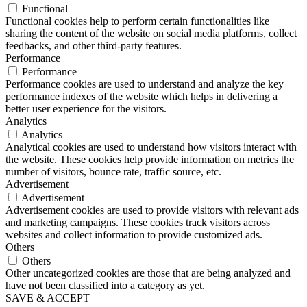
Functional
Functional cookies help to perform certain functionalities like
sharing the content of the website on social media platforms, collect
feedbacks, and other third-party features.
Performance
Performance
Performance cookies are used to understand and analyze the key
performance indexes of the website which helps in delivering a
better user experience for the visitors.
Analytics
Analytics
Analytical cookies are used to understand how visitors interact with
the website. These cookies help provide information on metrics the
number of visitors, bounce rate, traffic source, etc.
Advertisement
Advertisement
Advertisement cookies are used to provide visitors with relevant ads
and marketing campaigns. These cookies track visitors across
websites and collect information to provide customized ads.
Others
Others
Other uncategorized cookies are those that are being analyzed and
have not been classified into a category as yet.
SAVE & ACCEPT