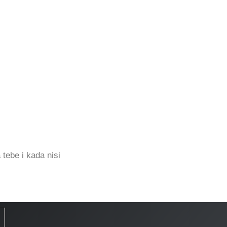
 tebe i kada nisi