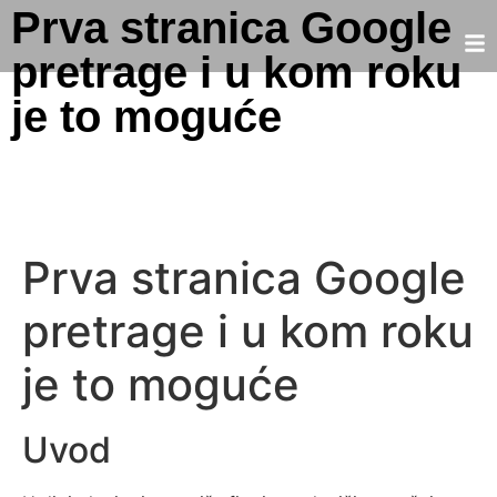
Prva stranica Google
pretrage i u kom roku
je to moguće
Prva stranica Google
pretrage i u kom roku
je to moguće
Uvod