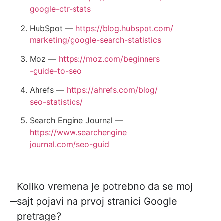
google-ctr-stats
HubSpot —
https://blog.hubspot.com/
marketing/google-search-statistics
Moz —
https://moz.com/beginners
-guide-to-seo
Ahrefs —
https://ahrefs.com/blog/
seo-statistics/
Search Engine Journal —
https://www.searchengine
journal.com/seo-guid
Koliko vremena je potrebno da se moj
sajt pojavi na prvoj stranici Google
pretrage?