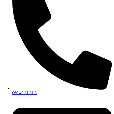
060 40 81 81 8