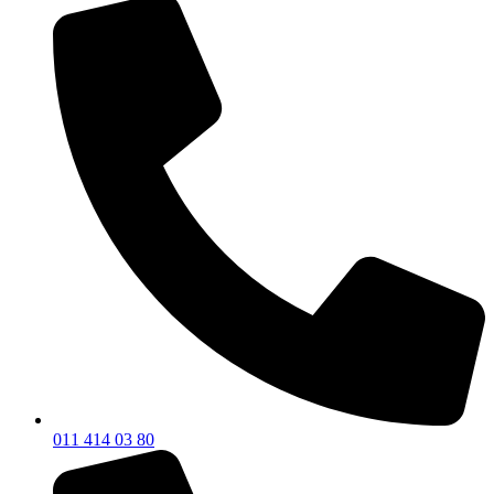
011 414 03 80